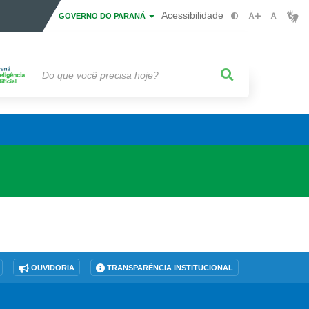
Acessibilidade
GOVERNO DO PARANÁ
OUVIDORIA
TRANSPARÊNCIA INSTITUCIONAL