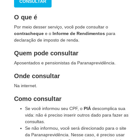
CONSULTAR
O que é
Por meio desser serviço, você pode consultar o
contracheque
e o
Informe de Rendimentos
para
declaração de imposto de renda.
Quem pode consultar
Aposentados e pensionistas da Paranaprevidência.
Onde consultar
Na internet.
Como consultar
Se você informou seu CPF, o
PIÁ
descomplica sua
vida: não é preciso inserir outros dado para fazer as
consultas.
Se não informou, você será direcionado para o site
da Paranaprevidência. Nesse caso, é preciso usar