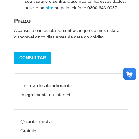
seu usuário e senha. Caso não tenha esses dados,
solicite no
site
ou pelo telefone 0800 643 0037.
Prazo
A consulta é imediata. O contracheque do mês estará
disponível cinco dias antes da data do crédito.
CONSULTAR
Forma de atendimento:
Integralmente na Internet
Quanto custa:
Gratuito