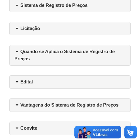
Sistema de Registro de Preços
Licitação
Quando se Aplica o Sistema de Registro de
Preços
Edital
Vantagens do Sistema de Registro de Preços
Convite