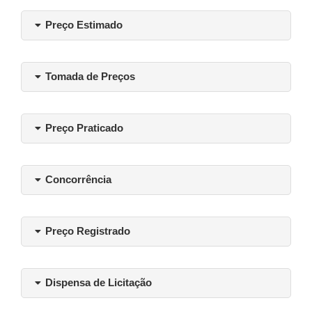
Preço Estimado
Tomada de Preços
Preço Praticado
Concorrência
Preço Registrado
Dispensa de Licitação