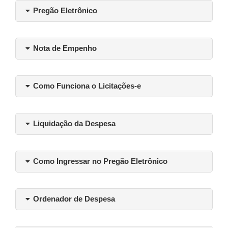
Pregão Eletrônico
Nota de Empenho
Como Funciona o Licitações-e
Liquidação da Despesa
Como Ingressar no Pregão Eletrônico
Ordenador de Despesa