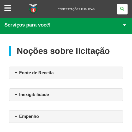
CONTRATAÇÕES
PÚBLICAS
CONTRATAÇÕES PÚBLICAS
Serviços para você!
Noções sobre licitação
Fonte de Receita
Inexigibilidade
Empenho