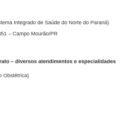
tema Integrado de Saúde do Norte do Paraná)
 851 – Campo Mourão/PR
to – diversos atendimentos e especialidades
 Obstétrica)