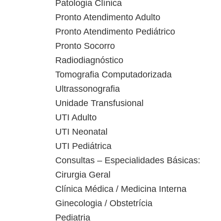
Patologia Clínica
Pronto Atendimento Adulto
Pronto Atendimento Pediátrico
Pronto Socorro
Radiodiagnóstico
Tomografia Computadorizada
Ultrassonografia
Unidade Transfusional
UTI Adulto
UTI Neonatal
UTI Pediátrica
Consultas – Especialidades Básicas:
Cirurgia Geral
Clínica Médica / Medicina Interna
Ginecologia / Obstetrícia
Pediatria