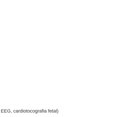
EEG, cardiotocografia fetal)