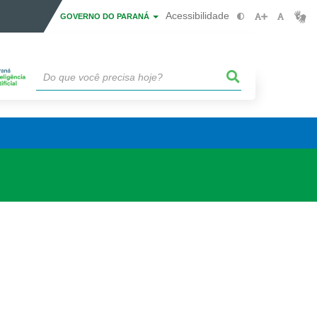
Acessibilidade
GOVERNO DO PARANÁ