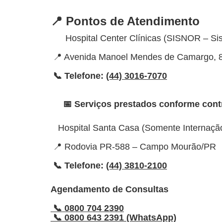
📍 Pontos de Atendimento
Hospital Center Clínicas (SISNOR – Sis
📍 Avenida Manoel Mendes de Camargo,
📞 Telefone:
(44) 3016-7070
📅 Serviços prestados conforme contra
Hospital Santa Casa (Somente Internação
📍 Rodovia PR-588 – Campo Mourão/PR
📞 Telefone:
(44) 3810-2100
Agendamento de Consultas
📞 0800 704 2390
📞 0800 643 2391 (WhatsApp)