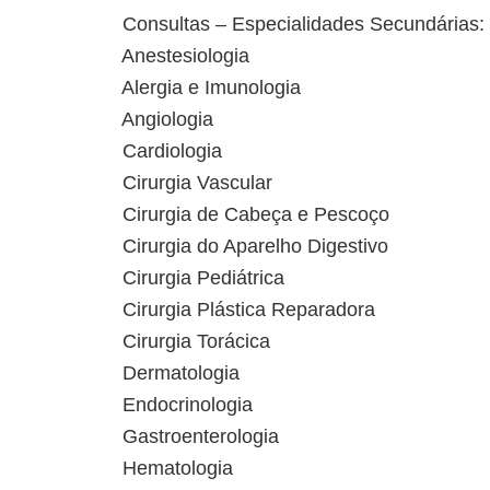
Consultas – Especialidades Secundárias:
Anestesiologia
Alergia e Imunologia
Angiologia
Cardiologia
Cirurgia Vascular
Cirurgia de Cabeça e Pescoço
Cirurgia do Aparelho Digestivo
Cirurgia Pediátrica
Cirurgia Plástica Reparadora
Cirurgia Torácica
Dermatologia
Endocrinologia
Gastroenterologia
Hematologia