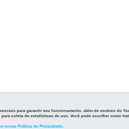
essenciais para garantir seu funcionamento, além de cookies do Y
 para coleta de estatísticas de uso. Você pode escolher como tra
e nossa Política de Privacidade.