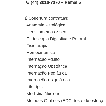
📞 (44) 3016-7070 – Ramal 5
📄Cobertura contratual:
Anatomia Patológica
Densitometria Óssea
Endoscopia Digestiva e Peroral
Fisioterapia
Hemodinâmica
Internação Adulto
Internação Obstétrica
Internação Pediátrica
Internação Psiquiátrica
Litotripsia
Medicina Nuclear
Métodos Gráficos (ECG, teste de esforço, 