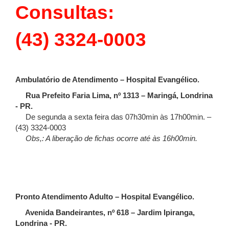
Consultas:
(43) 3324-0003
Ambulatório de Atendimento – Hospital Evangélico.
Rua Prefeito Faria Lima, nº 1313 – Maringá, Londrina
- PR.
De segunda a sexta feira das 07h30min às 17h00min. –
(43) 3324-0003
Obs,: A liberação de fichas ocorre até às 16h00min.
Pronto Atendimento Adulto – Hospital Evangélico.
Avenida Bandeirantes, nº 618 – Jardim Ipiranga,
Londrina - PR.