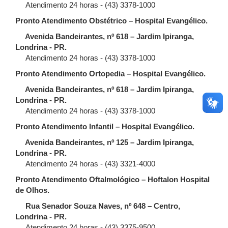
Atendimento 24 horas - (43) 3378-1000
Pronto Atendimento Obstétrico – Hospital Evangélico.
Avenida Bandeirantes, nº 618 – Jardim Ipiranga,
Londrina - PR.
Atendimento 24 horas - (43) 3378-1000
Pronto Atendimento Ortopedia – Hospital Evangélico.
Avenida Bandeirantes, nº 618 – Jardim Ipiranga,
Londrina - PR.
Atendimento 24 horas - (43) 3378-1000
Pronto Atendimento Infantil – Hospital Evangélico.
Avenida Bandeirantes, nº 125 – Jardim Ipiranga,
Londrina - PR.
Atendimento 24 horas - (43) 3321-4000
Pronto Atendimento Oftalmológico – Hoftalon Hospital
de Olhos.
Rua Senador Souza Naves, nº 648 – Centro,
Londrina - PR.
Atendimento 24 horas - (43) 3375-9500