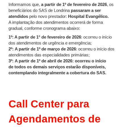
Informamos que,
a partir de 1º de fevereiro de 2026
, os
beneficiários do SAS de Londrina
passaram a ser
atendidos
pelo novo prestador:
Hospital Evangélico.
A implantação dos atendimentos ocorrerá de forma
gradual, conforme cronograma abaixo:
1º: A partir de 1° de fevereiro de 2026
: ocorreu o início
dos atendimentos de urgência e emergência;
2º:
A partir de 1º de março de 2026
: ocorreu o início dos
atendimentos das especialidades primárias;
3º:
A partir de 1º de abril de 2026: ocorreu o início
de todos os demais serviços estarão disponíveis,
contemplando integralmente a cobertura do SAS.
Call Center para
Agendamentos de