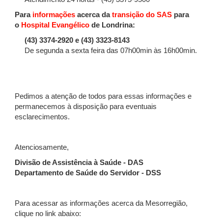
Para
informações
acerca da
transição do SAS
para
o
Hospital Evangélico
de Londrina:
(43) 3374-2920 e (43) 3323-8143
De segunda a sexta feira das 07h00min às 16h00min.
Pedimos a atenção de todos para essas informações e
permanecemos à disposição para eventuais
esclarecimentos.
Atenciosamente,
Divisão de Assistência à Saúde - DAS
Departamento de Saúde do Servidor - DSS
Para acessar as informações acerca da Mesorregião,
clique no link abaixo: