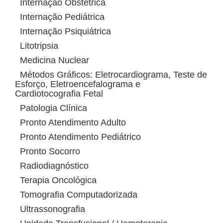
Internação Obstétrica
Internação Pediátrica
Internação Psiquiátrica
Litotripsia
Medicina Nuclear
Métodos Gráficos: Eletrocardiograma, Teste de
Esforço, Eletroencefalograma e
Cardiotocografia Fetal
Patologia Clínica
Pronto Atendimento Adulto
Pronto Atendimento Pediátrico
Pronto Socorro
Radiodiagnóstico
Terapia Oncológica
Tomografia Computadorizada
Ultrassonografia