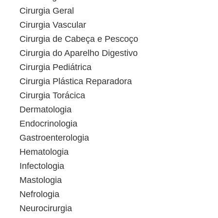
Cirurgia Geral
Cirurgia Vascular
Cirurgia de Cabeça e Pescoço
Cirurgia do Aparelho Digestivo
Cirurgia Pediátrica
Cirurgia Plástica Reparadora
Cirurgia Torácica
Dermatologia
Endocrinologia
Gastroenterologia
Hematologia
Infectologia
Mastologia
Nefrologia
Neurocirurgia