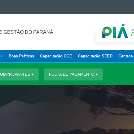
E GESTÃO DO PARANÁ
Boas Práticas
Capacitação CGE
Capacitação SEED
Centros
 COMPROVANTES
FOLHA DE PAGAMENTO