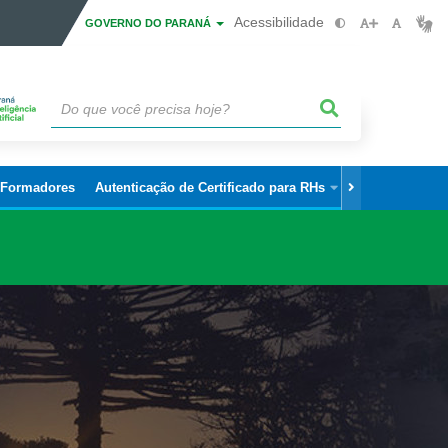
Acessibilidade
GOVERNO DO PARANÁ
 Formadores
Autenticação de Certificado para RHs