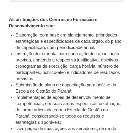
As atribuições dos Centros de Formação e
Desenvolvimento são:
Elaboração, com base em planejamento, prioridades
estratégicas e especificidades de cada órgão, do plano
de capacitação, com periodicidade anual;
Instrução documental para cada ação de capacitação
prevista, contendo a respectiva justificativa, objetivos,
cronogramas de execução, carga horária, número de
participantes, público-alvo e indicadores de resultados
previstos;
Submissão do plano de capacitação para análise da
Escola de Gestão do Paraná;
Implementação de ações de desenvolvimento de
competências, em suas áreas específicas de atuação,
de forma articulada com a Escola de Gestão do
Paraná, considerando-se todos os recursos e
estratégias disponíveis;
Divulgação de suas ações aos servidores, de modo