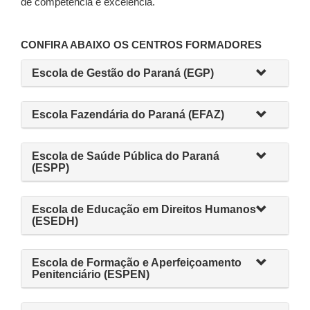
de competência e excelência.
CONFIRA ABAIXO OS CENTROS FORMADORES
Escola de Gestão do Paraná (EGP)
Escola Fazendária do Paraná (EFAZ)
Escola de Saúde Pública do Paraná
(ESPP)
Escola de Educação em Direitos Humanos
(ESEDH)
Escola de Formação e Aperfeiçoamento
Penitenciário (ESPEN)