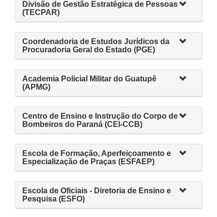
Divisão de Gestão Estratégica de Pessoas
(TECPAR)
Coordenadoria de Estudos Jurídicos da
Procuradoria Geral do Estado (PGE)
Academia Policial Militar do Guatupê
(APMG)
Centro de Ensino e Instrução do Corpo de
Bombeiros do Paraná (CEI-CCB)
Escola de Formação, Aperfeiçoamento e
Especialização de Praças (ESFAEP)
Escola de Oficiais - Diretoria de Ensino e
Pesquisa (ESFO)