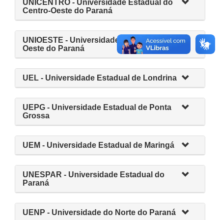
UNICENTRO - Universidade Estadual do
Centro-Oeste do Paraná
UNIOESTE - Universidade Estadual do
Oeste do Paraná
UEL - Universidade Estadual de Londrina
UEPG - Universidade Estadual de Ponta
Grossa
UEM - Universidade Estadual de Maringá
UNESPAR - Universidade Estadual do
Paraná
UENP - Universidade do Norte do Paraná