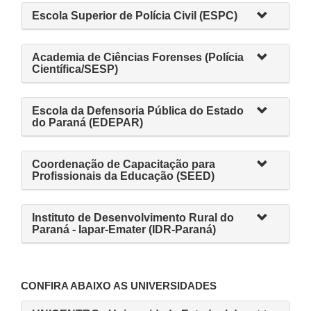
Escola Superior de Polícia Civil (ESPC)
Academia de Ciências Forenses (Polícia
Científica/SESP)
Escola da Defensoria Pública do Estado
do Paraná (EDEPAR)
Coordenação de Capacitação para
Profissionais da Educação (SEED)
Instituto de Desenvolvimento Rural do
Paraná - Iapar-Emater (IDR-Paraná)
CONFIRA ABAIXO AS UNIVERSIDADES