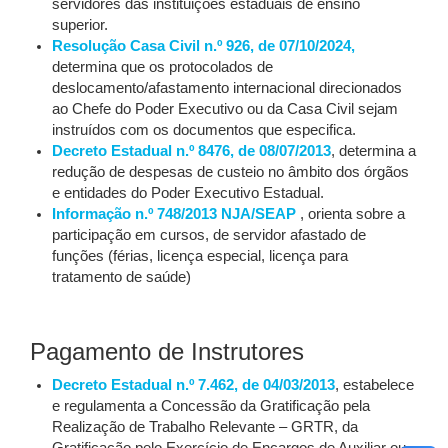
servidores das instituições estaduais de ensino
superior.
Resolução Casa Civil n.º 926, de 07/10/2024,
determina que os protocolados de
deslocamento/afastamento internacional direcionados
ao Chefe do Poder Executivo ou da Casa Civil sejam
instruídos com os documentos que especifica.
Decreto Estadual n.º 8476, de 08/07/2013
, determina a
redução de despesas de custeio no âmbito dos órgãos
e entidades do Poder Executivo Estadual.
Informação n.º 748/2013 NJA/SEAP
, orienta sobre a
participação em cursos, de servidor afastado de
funções (férias, licença especial, licença para
tratamento de saúde)
Pagamento de Instrutores
Decreto Estadual n.º 7.462, de 04/03/2013
, estabelece
e regulamenta a Concessão da Gratificação pela
Realização de Trabalho Relevante – GRTR, da