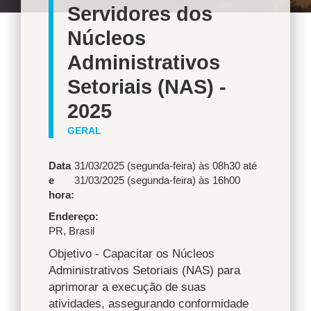
Servidores dos
Núcleos
Administrativos
Setoriais (NAS) -
2025
GERAL
Data
31/03/2025 (segunda-feira) às 08h30
até
e
31/03/2025 (segunda-feira) às 16h00
hora:
Endereço
PR
,
Brasil
Objetivo - Capacitar os Núcleos
Administrativos Setoriais (NAS) para
aprimorar a execução de suas
atividades, assegurando conformidade