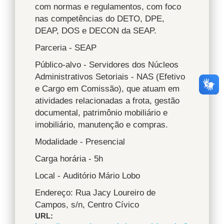
com normas e regulamentos, com foco
nas competências do DETO, DPE,
DEAP, DOS e DECON da SEAP.
Parceria - SEAP
Público-alvo - Servidores dos Núcleos
Administrativos Setoriais - NAS (Efetivo
e Cargo em Comissão), que atuam em
atividades relacionadas a frota, gestão
documental, patrimônio mobiliário e
imobiliário, manutenção e compras.
Modalidade - Presencial
Carga horária - 5h
Local - Auditório Mário Lobo
Endereço: Rua Jacy Loureiro de
Campos, s/n, Centro Cívico
URL