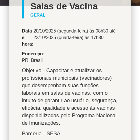
Salas de Vacina
GERAL
Data
20/10/2025 (segunda-feira) às 08h30
até
e
22/10/2025 (quarta-feira) às 17h30
hora:
Endereço
PR
,
Brasil
Objetivo - Capacitar e atualizar os
profissionais municipais (vacinadores)
que desempenham suas funções
laborais em salas de vacinas, com o
intuito de garantir ao usuário, segurança,
eficácia, qualidade e acesso às vacinas
disponibilizadas pelo Programa Nacional
de Imunizações.
Parceria - SESA