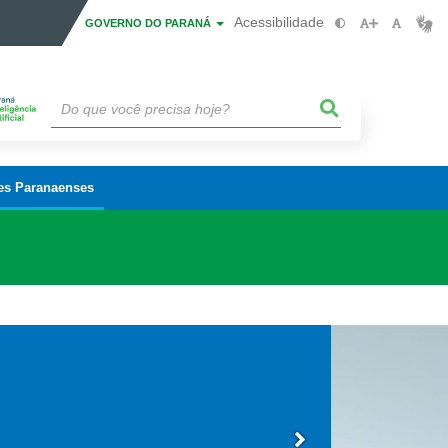
Acessibilidade
GOVERNO DO PARANÁ
es Paranaenses