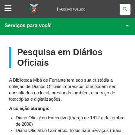
ARQUIVO
PÚBLICO
ARQUIVO PÚBLICO
Serviços para você!
Pesquisa em Diários
Oficiais
A Biblioteca Mbá de Ferrante tem sob sua custódia a
coleção de Diários Oficiais impressos, que podem ser
consultados no local, prestando também, o serviço de
fotocópias e digitalizações.
A coleção abrange:
Diário Oficial do Executivo (março de 1912 a dezembro
de 2008)
Diário Oficial do Comércio, Indústria e Serviços (maio