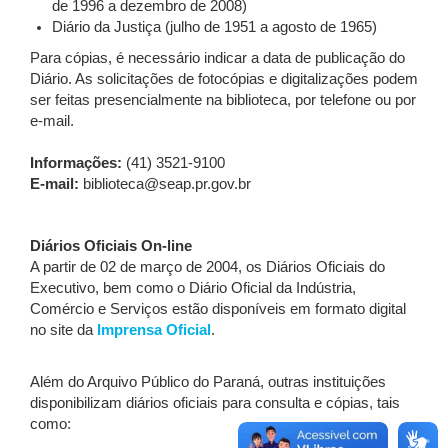
de 1996 a dezembro de 2008)
Diário da Justiça (julho de 1951 a agosto de 1965)
Para cópias, é necessário indicar a data de publicação do
Diário. As solicitações de fotocópias e digitalizações podem
ser feitas presencialmente na biblioteca, por telefone ou por
e-mail.
Informações:
(41) 3521-9100
E-mail:
biblioteca@seap.pr.gov.br
Diários Oficiais On-line
A partir de 02 de março de 2004, os Diários Oficiais do
Executivo, bem como o Diário Oficial da Indústria,
Comércio e Serviços estão disponíveis em formato digital
no site da
Imprensa Oficial
.
Além do Arquivo Público do Paraná, outras instituições
disponibilizam diários oficiais para consulta e cópias, tais
como: