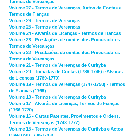
Termos de Vereanças
Volume 27 - Termos de Vereanças, Autos de Contas e
Termos de Fianças
Volume 26 - Termos de Vereanças
Volume 25 - Termos de Vereanças
Volume 24 - Alvarás de Licenças - Termos de Fianças
Volume 23 - Prestações de contas dos Procuradores -
Termos de Vereanças
Volume 22 - Prestações de contas dos Procuradores-
Termos de Vereanças
Volume 21 - Termos de Vereanças de Curityba
Volume 20 - Tomadas de Contas (1739-1745) e Alvarás
de Licenças (1769-1770)
Volume 19 - Termos de Vereanças (1747-1750) - Termos
de Fianças (1769)
Volume 18 - Termos de Vereanças de Curityba
Volume 17 - Alvarás de Licenças, Termos de Fianças
(1766-1770)
Volume 16 - Cartas Patentes, Provimentos e Ordens,
Termos de Vereanças (1743-1777)
Volume 15 - Termos de Vereanças de Curityba e Actos
Diversos (1738-1743)