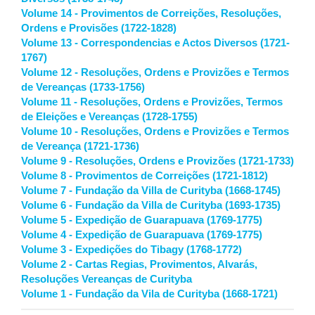
Volume 14 - Provimentos de Correições, Resoluções,
Ordens e Provisões (1722-1828)
Volume 13 - Correspondencias e Actos Diversos (1721-
1767)
Volume 12 - Resoluções, Ordens e Provizões e Termos
de Vereanças (1733-1756)
Volume 11 - Resoluções, Ordens e Provizões, Termos
de Eleições e Vereanças (1728-1755)
Volume 10 - Resoluções, Ordens e Provizões e Termos
de Vereança (1721-1736)
Volume 9 - Resoluções, Ordens e Provizões (1721-1733)
Volume 8 - Provimentos de Correições (1721-1812)
Volume 7 - Fundação da Villa de Curityba (1668-1745)
Volume 6 - Fundação da Villa de Curityba (1693-1735)
Volume 5 - Expedição de Guarapuava (1769-1775)
Volume 4 - Expedição de Guarapuava (1769-1775)
Volume 3 - Expedições do Tibagy (1768-1772)
Volume 2 - Cartas Regias, Provimentos, Alvarás,
Resoluções Vereanças de Curityba
Volume 1 - Fundação da Vila de Curityba (1668-1721)