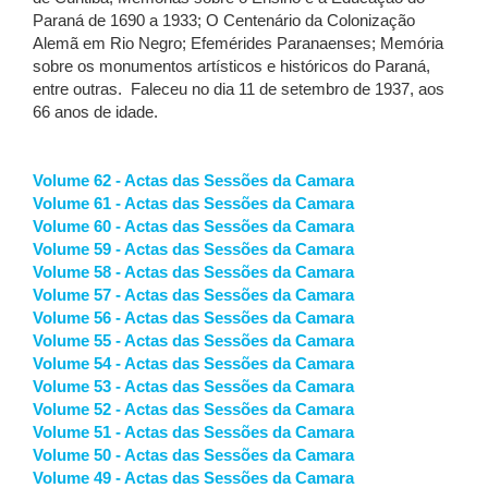
Paraná de 1690 a 1933; O Centenário da Colonização
Alemã em Rio Negro; Efemérides Paranaenses; Memória
sobre os monumentos artísticos e históricos do Paraná,
entre outras. Faleceu no dia 11 de setembro de 1937, aos
66 anos de idade.
Volume 62 - Actas das Sessões da Camara
Volume 61 - Actas das Sessões da Camara
Volume 60 - Actas das Sessões da Camara
Volume 59 - Actas das Sessões da Camara
Volume 58 - Actas das Sessões da Camara
Volume 57 - Actas das Sessões da Camara
Volume 56 - Actas das Sessões da Camara
Volume 55 - Actas das Sessões da Camara
Volume 54 - Actas das Sessões da Camara
Volume 53 - Actas das Sessões da Camara
Volume 52 - Actas das Sessões da Camara
Volume 51 - Actas das Sessões da Camara
Volume 50 - Actas das Sessões da Camara
Volume 49 - Actas das Sessões da Camara