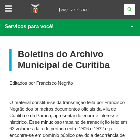
ARQUIVO
PÚBLICO
ARQUIVO PÚBLICO
Serviços para você!
Boletins do Archivo
Municipal de Curitiba
Editados por Francisco Negrão
O material constitui-se da transcrição feita por Francisco
Negrão dos primeiros documentos oficiais da vila de
Curitiba e do Paraná, apresentando enorme interesse
histórico. Esse minucioso trabalho de transcrição feito em
62 volumes data do período entre 1906 e 1932 e já
encontra-se em domínio público devido a decorrência de