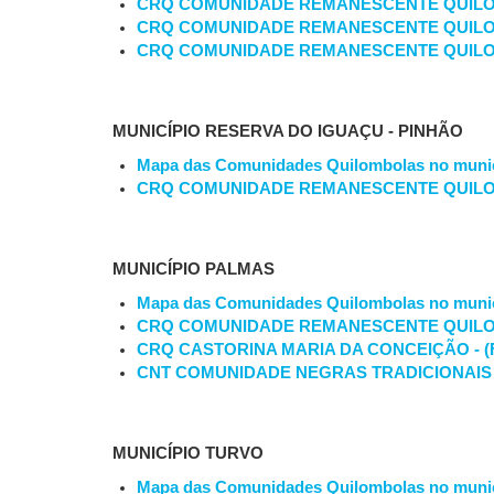
CRQ COMUNIDADE REMANESCENTE QUIL
CRQ COMUNIDADE REMANESCENTE QUILO
CRQ COMUNIDADE REMANESCENTE QUIL
MUNICÍPIO RESERVA DO IGUAÇU - PINHÃO
Mapa das Comunidades Quilombolas no munic
CRQ COMUNIDADE REMANESCENTE QUILO
MUNICÍPIO PALMAS
Mapa das Comunidades Quilombolas no munic
CRQ COMUNIDADE REMANESCENTE QUILOMBO
CRQ CASTORINA MARIA DA CONCEIÇÃO - 
CNT COMUNIDADE NEGRAS TRADICIONAIS 
MUNICÍPIO TURVO
Mapa das Comunidades Quilombolas no munic