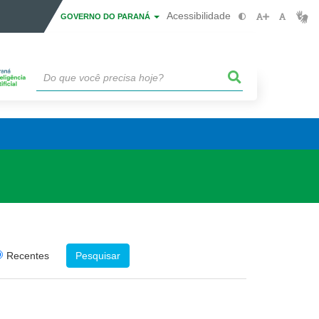
Acessibilidade
GOVERNO DO PARANÁ
Recentes
Pesquisar