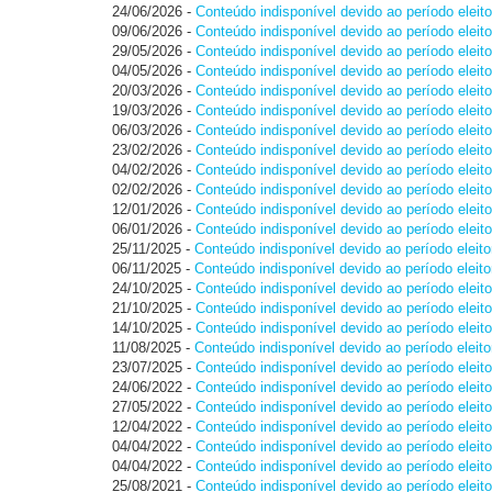
24/06/2026
-
Conteúdo indisponível devido ao período eleito
09/06/2026
-
Conteúdo indisponível devido ao período eleito
29/05/2026
-
Conteúdo indisponível devido ao período eleito
04/05/2026
-
Conteúdo indisponível devido ao período eleito
20/03/2026
-
Conteúdo indisponível devido ao período eleito
19/03/2026
-
Conteúdo indisponível devido ao período eleito
06/03/2026
-
Conteúdo indisponível devido ao período eleito
23/02/2026
-
Conteúdo indisponível devido ao período eleito
04/02/2026
-
Conteúdo indisponível devido ao período eleito
02/02/2026
-
Conteúdo indisponível devido ao período eleito
12/01/2026
-
Conteúdo indisponível devido ao período eleito
06/01/2026
-
Conteúdo indisponível devido ao período eleito
25/11/2025
-
Conteúdo indisponível devido ao período eleito
06/11/2025
-
Conteúdo indisponível devido ao período eleito
24/10/2025
-
Conteúdo indisponível devido ao período eleito
21/10/2025
-
Conteúdo indisponível devido ao período eleito
14/10/2025
-
Conteúdo indisponível devido ao período eleito
11/08/2025
-
Conteúdo indisponível devido ao período eleito
23/07/2025
-
Conteúdo indisponível devido ao período eleito
24/06/2022
-
Conteúdo indisponível devido ao período eleito
27/05/2022
-
Conteúdo indisponível devido ao período eleito
12/04/2022
-
Conteúdo indisponível devido ao período eleito
04/04/2022
-
Conteúdo indisponível devido ao período eleito
04/04/2022
-
Conteúdo indisponível devido ao período eleito
25/08/2021
-
Conteúdo indisponível devido ao período eleito