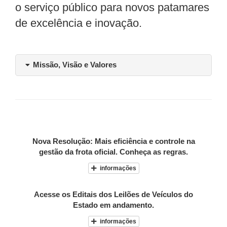
o serviço público para novos patamares
de excelência e inovação.
Missão, Visão e Valores
Nova Resolução: Mais eficiência e controle na
gestão da frota oficial. Conheça as regras.
informações
Acesse os Editais dos Leilões de Veículos do
Estado em andamento.
informações