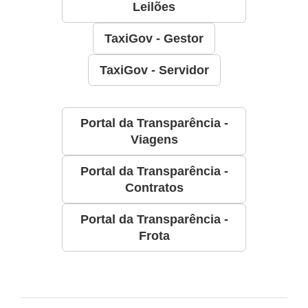
Leilões
TaxiGov - Gestor
TaxiGov - Servidor
Portal da Transparência -
Viagens
Portal da Transparência -
Contratos
Portal da Transparência -
Frota