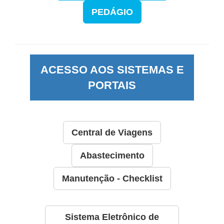
PEDÁGIO
ACESSO AOS SISTEMAS E
PORTAIS
Central de Viagens
Abastecimento
Manutenção - Checklist
Sistema Eletrônico de