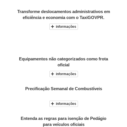
Transforme deslocamentos administrativos em
eficiência e economia com o TaxiGOVPR.
informações
Equipamentos não categorizados como frota
oficial
informações
Precificação Semanal de Combustíveis
informações
Entenda as regras para isenção de Pedágio
para veículos oficiais