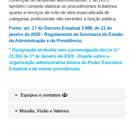
contenção de despesas administrativas. E ao DOS
também compete elaborar os procedimentos licitatórios
quanto a serviços de mão de obra especializada de
categorias profissionais não inerentes a função pública.
Fonte: art. 17 do Decreto Estadual 3.888, de 21 de
janeiro de 2020 - Regulamento da Secretaria de Estado
da Administração e da Previdência.
*
Designação atribuída com a promulgação da Lei n.º
21.352 de 1º de Janeiro de 2023 - Dispõe sobre a
organização administrativa básica do Poder Executivo
Estadual e dá outras providências.
Equipes e contatos
Missão, Visão e Valores