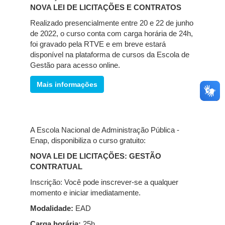
NOVA LEI DE LICITAÇÕES E CONTRATOS
Realizado presencialmente entre 20 e 22 de junho
de 2022, o curso conta com carga horária de 24h,
foi gravado pela RTVE e em breve estará
disponível na plataforma de cursos da Escola de
Gestão para acesso online.
Mais informações
A Escola Nacional de Administração Pública -
Enap, disponibiliza o curso gratuito:
NOVA LEI DE LICITAÇÕES: GESTÃO
CONTRATUAL
Inscrição: Você pode inscrever-se a qualquer
momento e iniciar imediatamente.
Modalidade:
EAD
Carga horária:
25h