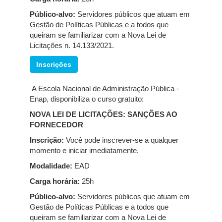
Público-alvo:
Servidores públicos que atuam em
Gestão de Políticas Públicas e a todos que
queiram se familiarizar com a Nova Lei de
Licitações n. 14.133/2021.
Inscrições
A Escola Nacional de Administração Pública -
Enap, disponibiliza o curso gratuito:
NOVA LEI DE LICITAÇÕES: SANÇÕES AO
FORNECEDOR
Inscrição:
Você pode inscrever-se a qualquer
momento e iniciar imediatamente.
Modalidade:
EAD
Carga horária:
25h
Público-alvo:
Servidores públicos que atuam em
Gestão de Políticas Públicas e a todos que
queiram se familiarizar com a Nova Lei de