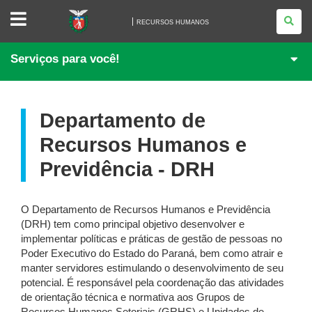
RECURSOS
HUMANOS
RECURSOS HUMANOS
Serviços para você!
Departamento de
Recursos Humanos e
Previdência - DRH
O Departamento de Recursos Humanos e Previdência
(DRH) tem como principal objetivo desenvolver e
implementar políticas e práticas de gestão de pessoas no
Poder Executivo do Estado do Paraná, bem como atrair e
manter servidores estimulando o desenvolvimento de seu
potencial. É responsável pela coordenação das atividades
de orientação técnica e normativa aos Grupos de