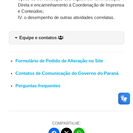
Direta e encaminhamento à Coordenação de Imprensa
e Conteúdos;
IV. o desempenho de outras atividades correlatas.
Equipe e contatos
Formulário de Pedido de Alteração no Site
Contatos de Comunicação do Governo do Paraná
Perguntas frequentes
COMPARTILHE: