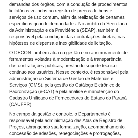
demandas dos órgãos, com a condução de procedimentos
licitatórios voltados ao registro de preços de bens e
serviços de uso comum, além da realização de certames
específicos quando demandados. No âmbito da Secretaria
da Administração e da Previdência (SEAP), também é
responsável pela condução das contratações diretas, nas
hipóteses de dispensa e inexigibilidade de licitação.
O DECON também atua na gestão e no aprimoramento de
ferramentas voltadas à modernização e à transparência
das contratações públicas, prestando suporte técnico
contínuo aos usuários. Nesse contexto, é responsável pela
administração do Sistema de Gestão de Materiais e
Serviços (GMS), pela gestão do Catálogo Eletrônico de
Padronização (e-CAT) e pela análise e manutenção do
Cadastro Unificado de Fornecedores do Estado do Paraná
(CAUFPR).
No campo da gestão e controle, o Departamento é
responsável pela administração das Atas de Registro de
Preços, abrangendo sua formalização, acompanhamento,
concessão de adesões, renegociações e prorrogações,