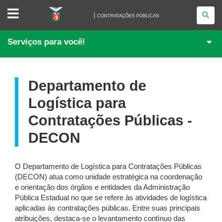
CONTRATAÇÕES
PÚBLICAS
CONTRATAÇÕES PÚBLICAS
Serviços para você!
Departamento de
Logística para
Contratações Públicas -
DECON
O Departamento de Logística para Contratações Públicas
(DECON) atua como unidade estratégica na coordenação
e orientação dos órgãos e entidades da Administração
Pública Estadual no que se refere às atividades de logística
aplicadas às contratações públicas. Entre suas principais
atribuições, destaca-se o levantamento contínuo das