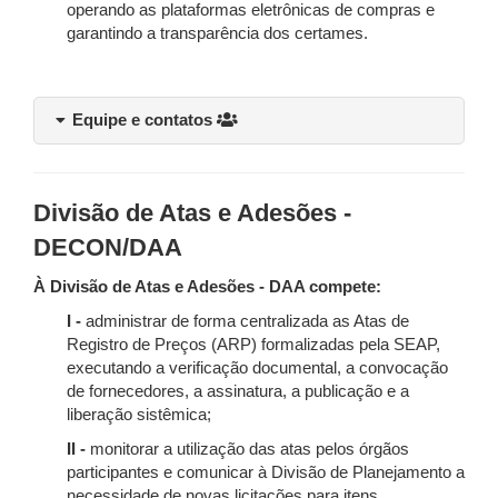
operando as plataformas eletrônicas de compras e
garantindo a transparência dos certames.
Equipe e contatos
Divisão de Atas e Adesões -
DECON/DAA
À Divisão de Atas e Adesões - DAA compete:
I -
administrar de forma centralizada as Atas de
Registro de Preços (ARP) formalizadas pela SEAP,
executando a verificação documental, a convocação
de fornecedores, a assinatura, a publicação e a
liberação sistêmica;
II -
monitorar a utilização das atas pelos órgãos
participantes e comunicar à Divisão de Planejamento a
necessidade de novas licitações para itens