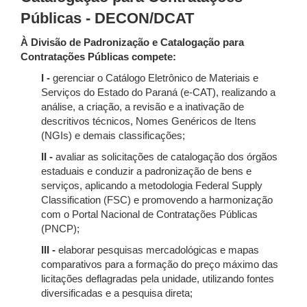
Públicas - DECON/DCAT
À Divisão de Padronização e Catalogação para
Contratações Públicas compete:
I -
gerenciar o Catálogo Eletrônico de Materiais e
Serviços do Estado do Paraná (e-CAT), realizando a
análise, a criação, a revisão e a inativação de
descritivos técnicos, Nomes Genéricos de Itens
(NGIs) e demais classificações;
II -
avaliar as solicitações de catalogação dos órgãos
estaduais e conduzir a padronização de bens e
serviços, aplicando a metodologia Federal Supply
Classification (FSC) e promovendo a harmonização
com o Portal Nacional de Contratações Públicas
(PNCP);
III -
elaborar pesquisas mercadológicas e mapas
comparativos para a formação do preço máximo das
licitações deflagradas pela unidade, utilizando fontes
diversificadas e a pesquisa direta;