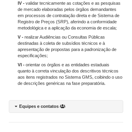
IV -
validar tecnicamente as cotações e as pesquisas
de mercado elaboradas pelos órgãos demandantes
em processos de contratação direta e de Sistema de
Registro de Preços (SRP), aferindo a conformidade
metodológica e a aplicação da economia de escala;
V -
realizar Audiências ou Consultas Públicas
destinadas à coleta de subsídios técnicos e à
apresentação de propostas para a padronização de
especificações;
VI -
orientar os órgãos e as entidades estaduais
quanto à correta vinculação dos descritivos técnicos
aos itens registrados no Sistema GMS, coibindo o uso
de descrições genéricas na fase preparatória.
Equipes e contatos