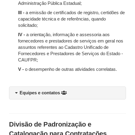
Administração Pública Estadual;
III -
a emissão de certiﬁcados de registro, certidões de
capacidade técnica e de referências, quando
solicitado;
IV -
a orientação, informação e assessoria aos
fornecedores e prestadores de serviços em geral nos
assuntos referentes ao Cadastro Uniﬁcado de
Fornecedores e Prestadores de Serviços do Estado -
CAUFPR;
V -
o desempenho de outras atividades correlatas.
Equipes e contatos
Divisão de Padronização e
Catalogação para Contratações