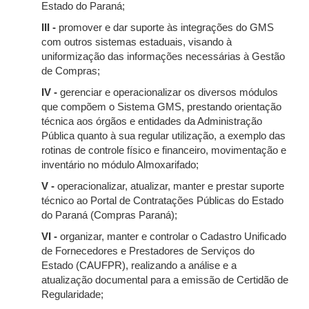
Estado do Paraná;
III -
promover e dar suporte às integrações do GMS
com outros sistemas estaduais, visando à
uniformização das informações necessárias à Gestão
de Compras;
IV -
gerenciar e operacionalizar os diversos módulos
que compõem o Sistema GMS, prestando orientação
técnica aos órgãos e entidades da Administração
Pública quanto à sua regular utilização, a exemplo das
rotinas de controle físico e financeiro, movimentação e
inventário no módulo Almoxarifado;
V -
operacionalizar, atualizar, manter e prestar suporte
técnico ao Portal de Contratações Públicas do Estado
do Paraná (Compras Paraná);
VI -
organizar, manter e controlar o Cadastro Unificado
de Fornecedores e Prestadores de Serviços do
Estado (CAUFPR), realizando a análise e a
atualização documental para a emissão de Certidão de
Regularidade;