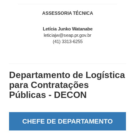
ASSESSORIA TÉCNICA
Letícia Junko Watanabe
leticiajw@seap.pr.gov.br
(41) 3313-6255
Departamento de Logística
para Contratações
Públicas - DECON
CHEFE DE DEPARTAMENTO