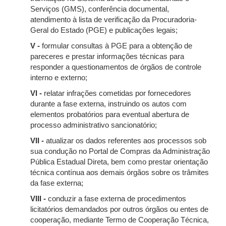
Serviços (GMS), conferência documental,
atendimento à lista de verificação da Procuradoria-
Geral do Estado (PGE) e publicações legais;
V -
formular consultas à PGE para a obtenção de
pareceres e prestar informações técnicas para
responder a questionamentos de órgãos de controle
interno e externo;
VI -
relatar infrações cometidas por fornecedores
durante a fase externa, instruindo os autos com
elementos probatórios para eventual abertura de
processo administrativo sancionatório;
VII -
atualizar os dados referentes aos processos sob
sua condução no Portal de Compras da Administração
Pública Estadual Direta, bem como prestar orientação
técnica contínua aos demais órgãos sobre os trâmites
da fase externa;
VIII -
conduzir a fase externa de procedimentos
licitatórios demandados por outros órgãos ou entes de
cooperação, mediante Termo de Cooperação Técnica,