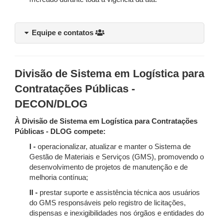
Equipe e contatos
Divisão de Sistema em Logística para
Contratações Públicas -
DECON/DLOG
À Divisão de Sistema em Logística para Contratações
Públicas - DLOG compete:
I -
operacionalizar, atualizar e manter o Sistema de
Gestão de Materiais e Serviços (GMS), promovendo o
desenvolvimento de projetos de manutenção e de
melhoria contínua;
II -
prestar suporte e assistência técnica aos usuários
do GMS responsáveis pelo registro de licitações,
dispensas e inexigibilidades nos órgãos e entidades do