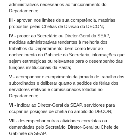
administrativos necessários ao funcionamento do
Departamento;
III -
aprovar, nos limites de sua competência, matérias
propostas pelas Cheﬁas de Divisão do DECON;
IV -
propor ao Secretário ou Diretor-Geral da SEAP,
medidas administrativas tendentes à melhoria dos
trabalhos do Departamento, bem como levar ao
conhecimento do Gabinete da Secretaria, informações que
sejam estratégicas ou relevantes para o desempenho das
funções institucionais da Pasta;
V -
acompanhar o cumprimento da jornada de trabalho dos
subordinados e deliberar quanto a pedidos de férias dos
servidores efetivos e comissionados lotados no
Departamento;
VI -
indicar ao Diretor-Geral da SEAP, servidores para
ocupar as posições de cheﬁa no âmbito do DECON;
VII -
desempenhar outras atividades correlatas ou
demandadas pelo Secretário, Diretor-Geral ou Chefe de
Gabinete da SEAP.