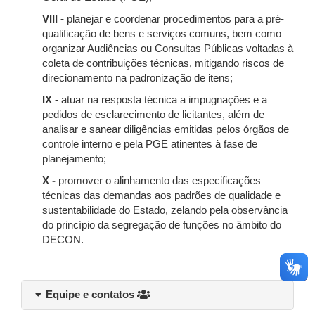
VIII -
planejar e coordenar procedimentos para a pré-
qualificação de bens e serviços comuns, bem como
organizar Audiências ou Consultas Públicas voltadas à
coleta de contribuições técnicas, mitigando riscos de
direcionamento na padronização de itens;
IX -
atuar na resposta técnica a impugnações e a
pedidos de esclarecimento de licitantes, além de
analisar e sanear diligências emitidas pelos órgãos de
controle interno e pela PGE atinentes à fase de
planejamento;
X -
promover o alinhamento das especificações
técnicas das demandas aos padrões de qualidade e
sustentabilidade do Estado, zelando pela observância
do princípio da segregação de funções no âmbito do
DECON.
Equipe e contatos