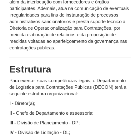
além da interlocução com fornecedores e órgãos
participantes. Ademais, atua na comunicação de eventuais
irregularidades para fins de instauração de processos
administrativos sancionatórios e presta suporte técnico à
Diretoria de Operacionalização para Contratações, por
meio da elaboração de relatórios e da proposição de
medidas voltadas ao aperfeiçoamento da governança nas
contratações públicas.
Estrutura
Para exercer suas competências legais, o Departamento
de Logística para Contratações Públicas (DECON) terá a
seguinte estrutura organizacional:
I -
Diretor(a);
II -
Chefe de Departamento e assessoria;
III -
Divisão de Planejamento - DP;
IV -
Divisão de Licitação - DL;