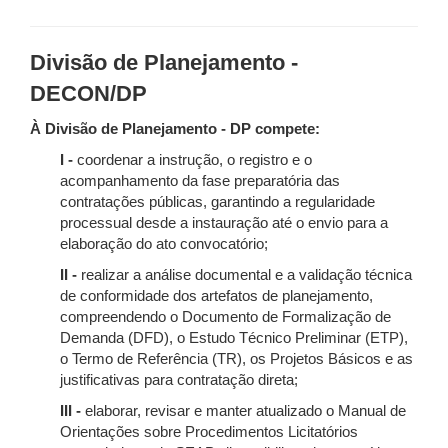
Divisão de Planejamento -
DECON/DP
À Divisão de Planejamento - DP compete:
I -
coordenar a instrução, o registro e o
acompanhamento da fase preparatória das
contratações públicas, garantindo a regularidade
processual desde a instauração até o envio para a
elaboração do ato convocatório;
II -
realizar a análise documental e a validação técnica
de conformidade dos artefatos de planejamento,
compreendendo o Documento de Formalização de
Demanda (DFD), o Estudo Técnico Preliminar (ETP),
o Termo de Referência (TR), os Projetos Básicos e as
justificativas para contratação direta;
III -
elaborar, revisar e manter atualizado o Manual de
Orientações sobre Procedimentos Licitatórios