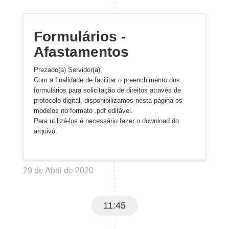
Formulários -
Afastamentos
Prezado(a) Servidor(a),
Com a finalidade de facilitar o preenchimento dos
formulários para solicitação de direitos através de
protocolo digital, disponibilizamos nesta página os
modelos no formato .pdf editável.
Para utilizá-los é necessário fazer o download do
arquivo.
29 de Abril de 2020
11:45