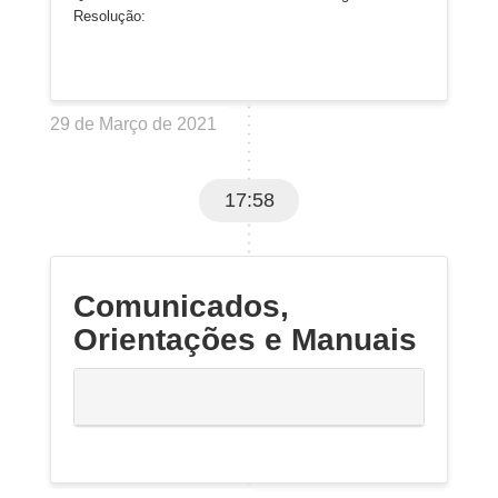
Resolução:
29 de Março de 2021
17:58
Comunicados,
Orientações e Manuais