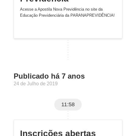
Acesse a Apostila Nova Previdência no site da
Educação Previdenciária da PARANAPREVIDÊNCIA!
Publicado há 7 anos
24 de Julho de 2019
11:58
Inscrições abertas