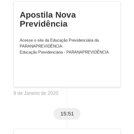
Apostila Nova
Previdência
Acesse o site da Educação Previdenciária da
PARANAPREVIDÊNCIA:
Educação Previdenciária - PARANAPREVIDÊNCIA
9 de Janeiro de 2020
15:51