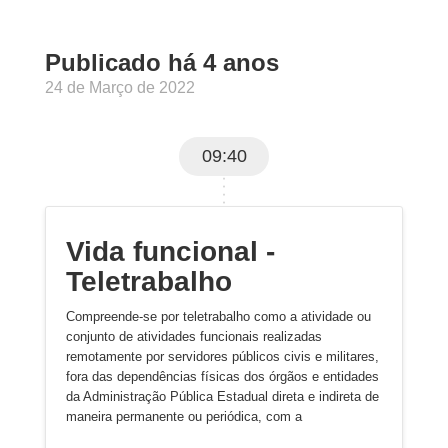
Publicado há 4 anos
24 de Março de 2022
09:40
Vida funcional -
Teletrabalho
Compreende-se por teletrabalho como a atividade ou
conjunto de atividades funcionais realizadas
remotamente por servidores públicos civis e militares,
fora das dependências físicas dos órgãos e entidades
da Administração Pública Estadual direta e indireta de
maneira permanente ou periódica, com a