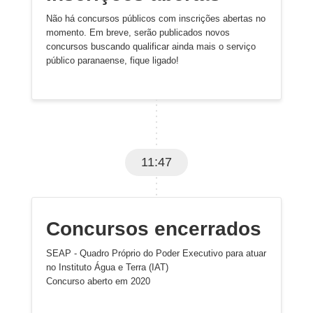
Não há concursos públicos com inscrições abertas no
momento. Em breve, serão publicados novos
concursos buscando qualificar ainda mais o serviço
público paranaense, fique ligado!
11:47
Concursos encerrados
SEAP - Quadro Próprio do Poder Executivo para atuar
no Instituto Água e Terra (IAT)
Concurso aberto em 2020