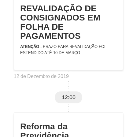
REVALIDAÇÃO DE
CONSIGNADOS EM
FOLHA DE
PAGAMENTOS
ATENÇÃO -
PRAZO PARA REVALIDAÇÃO FOI
ESTENDIDO ATÉ 10 DE MARÇO
12 de Dezembro de 2019
12:00
Reforma da
Previdência