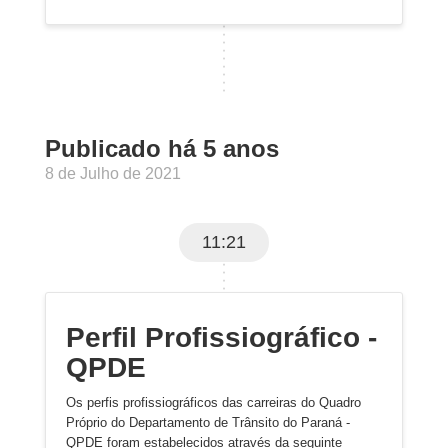
Publicado há 5 anos
8 de Julho de 2021
11:21
Perfil Profissiográfico -
QPDE
Os perfis profissiográficos das carreiras do Quadro
Próprio do Departamento de Trânsito do Paraná -
QPDE foram estabelecidos através da seguinte