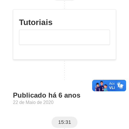
Tutoriais
Publicado há 6 anos
22 de Maio de 2020
15:31