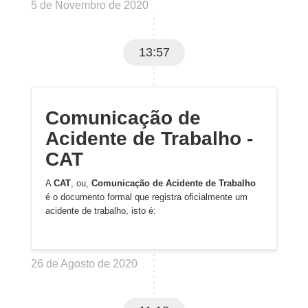
5 de Novembro de 2020
13:57
Comunicação de
Acidente de Trabalho -
CAT
A
CAT
, ou,
Comunicação de Acidente de Trabalho
é o documento formal que registra oficialmente um
acidente de trabalho, isto é:
26 de Agosto de 2020