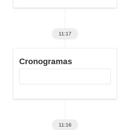
11:17
Cronogramas
11:16