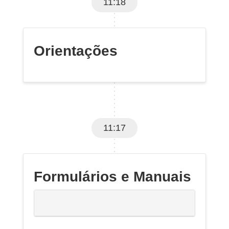
11:18
Orientações
11:17
Formulários e Manuais