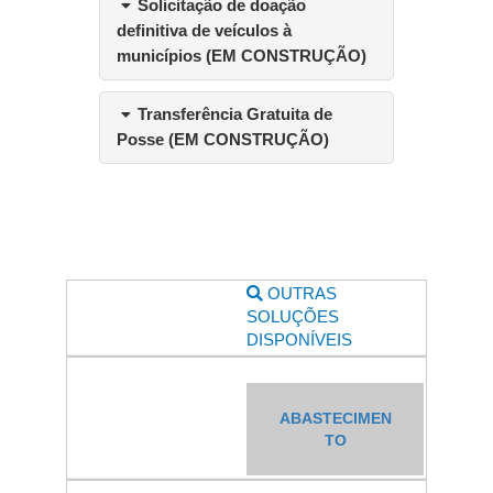
Solicitação de doação
definitiva de veículos à
municípios (EM CONSTRUÇÃO)
Transferência Gratuita de
Posse (EM CONSTRUÇÃO)
OUTRAS
SOLUÇÕES
DISPONÍVEIS
ABASTECIMEN
TO