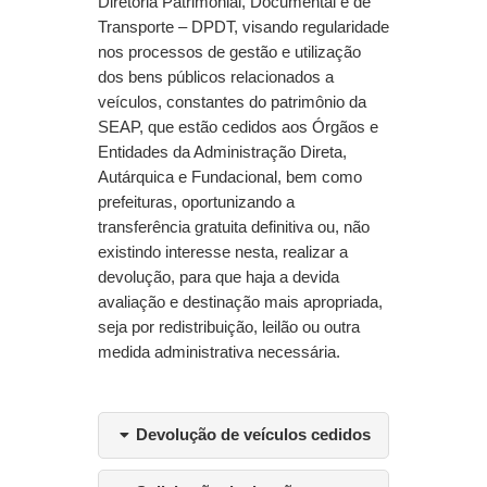
Diretoria Patrimonial, Documental e de
Transporte – DPDT, visando regularidade
nos processos de gestão e utilização
dos bens públicos relacionados a
veículos, constantes do patrimônio da
SEAP, que estão cedidos aos Órgãos e
Entidades da Administração Direta,
Autárquica e Fundacional, bem como
prefeituras, oportunizando a
transferência gratuita definitiva ou, não
existindo interesse nesta, realizar a
devolução, para que haja a devida
avaliação e destinação mais apropriada,
seja por redistribuição, leilão ou outra
medida administrativa necessária.
Devolução de veículos cedidos