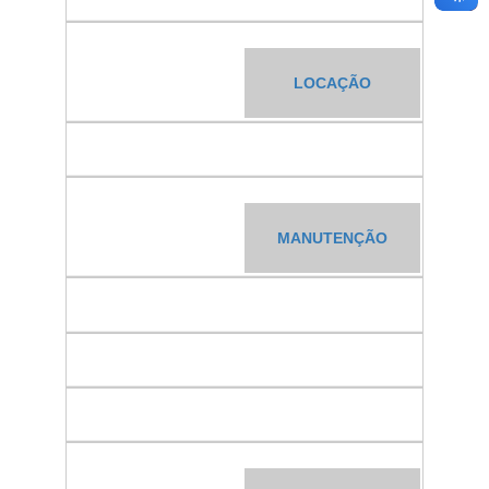
LOCAÇÃO
MANUTENÇÃO