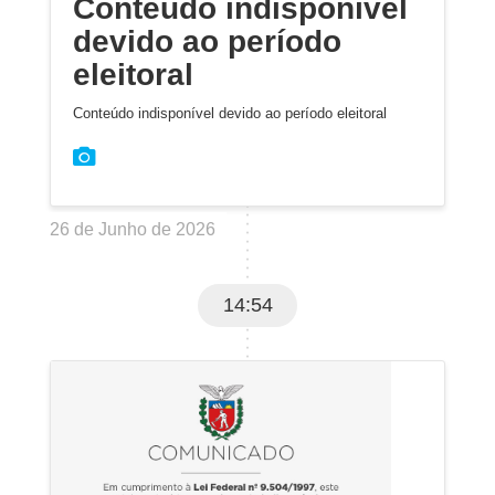
Conteúdo indisponível
devido ao período
eleitoral
Conteúdo indisponível devido ao período eleitoral
26 de Junho de 2026
14:54