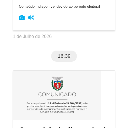
Conteúdo indisponível devido ao período eleitoral
1 de Julho de 2026
16:39