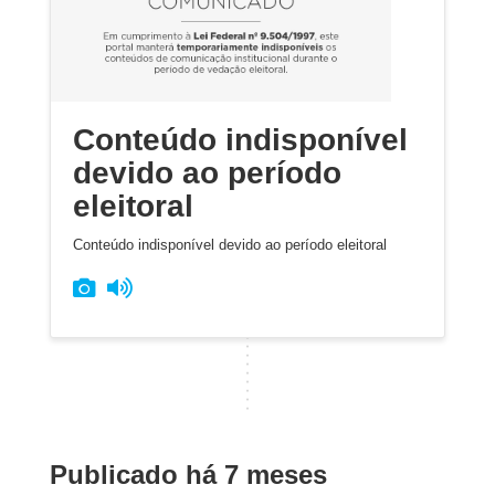
Conteúdo indisponível
devido ao período
eleitoral
Conteúdo indisponível devido ao período eleitoral
Publicado há 7 meses