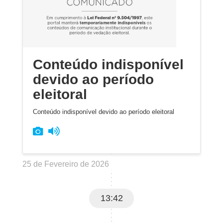
Conteúdo indisponível
devido ao período
eleitoral
Conteúdo indisponível devido ao período eleitoral
25 de Fevereiro de 2026
13:42