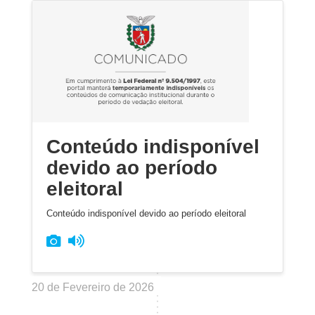
Conteúdo indisponível
devido ao período
eleitoral
Conteúdo indisponível devido ao período eleitoral
20 de Fevereiro de 2026