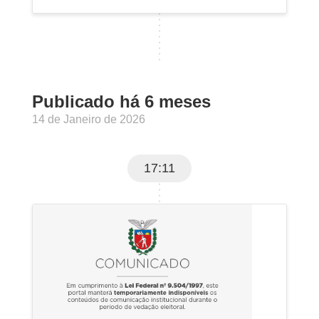
Publicado há 6 meses
14 de Janeiro de 2026
17:11