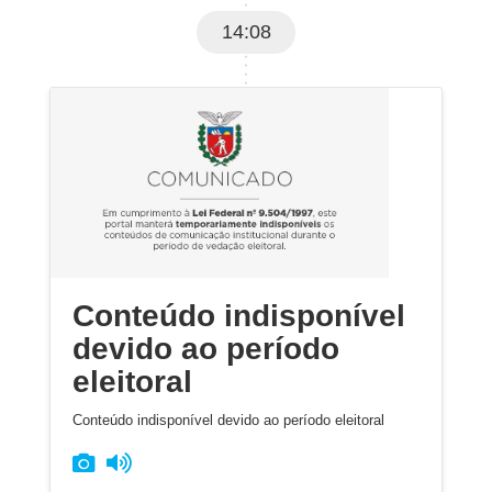
14:08
Conteúdo indisponível
devido ao período
eleitoral
Conteúdo indisponível devido ao período eleitoral