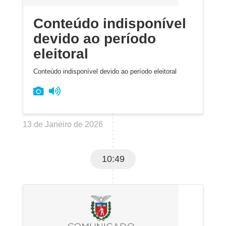
Conteúdo indisponível
devido ao período
eleitoral
Conteúdo indisponível devido ao período eleitoral
13 de Janeiro de 2026
10:49