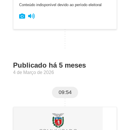
Conteúdo indisponível devido ao período eleitoral
Publicado há 5 meses
4 de Março de 2026
09:54