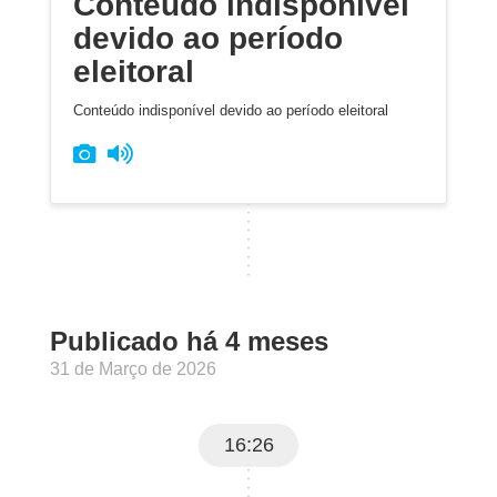
Conteúdo indisponível
devido ao período
eleitoral
Conteúdo indisponível devido ao período eleitoral
Publicado há 4 meses
31 de Março de 2026
16:26