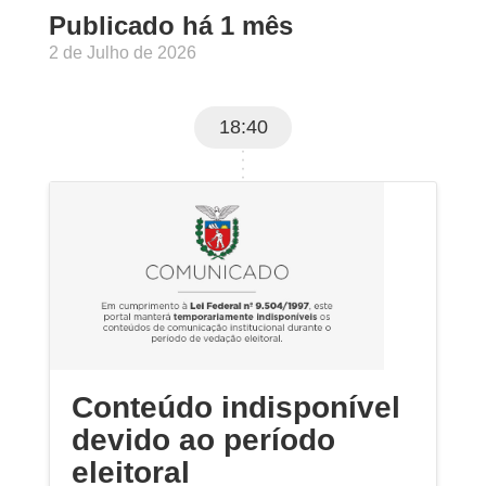
Publicado há 1 mês
2 de Julho de 2026
18:40
Conteúdo indisponível
devido ao período
eleitoral