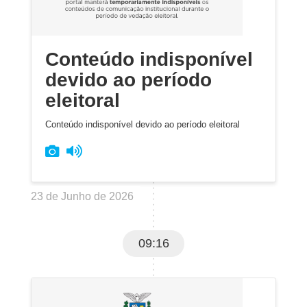
Conteúdo indisponível
devido ao período
eleitoral
Conteúdo indisponível devido ao período eleitoral
23 de Junho de 2026
09:16