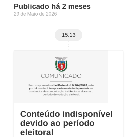
Publicado há 2 meses
29 de Maio de 2026
15:13
Conteúdo indisponível
devido ao período
eleitoral