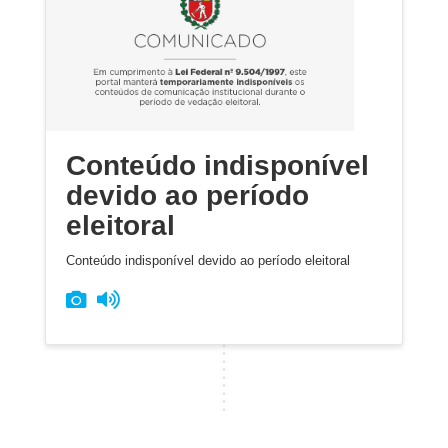
Conteúdo indisponível
devido ao período
eleitoral
Conteúdo indisponível devido ao período eleitoral