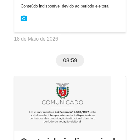
Conteúdo indisponível devido ao período eleitoral
18 de Maio de 2026
08:59