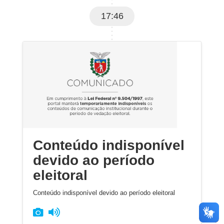
17:46
Conteúdo indisponível
devido ao período
eleitoral
Conteúdo indisponível devido ao período eleitoral