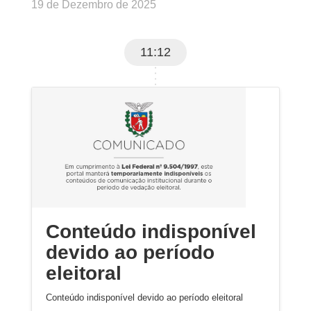
19 de Dezembro de 2025
11:12
Conteúdo indisponível
devido ao período
eleitoral
Conteúdo indisponível devido ao período eleitoral