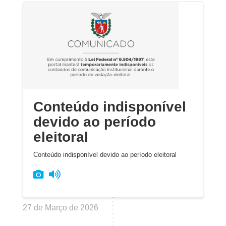
Conteúdo indisponível
devido ao período
eleitoral
Conteúdo indisponível devido ao período eleitoral
27 de Março de 2026