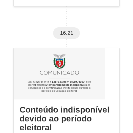
16:21
Conteúdo indisponível
devido ao período
eleitoral