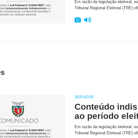
Em razão da legislação eleitoral, e
Tribunal Regional Eleitoral (TRE) of
es
SERVIDOR
Conteúdo indis
ao período elei
Em razão da legislação eleitoral, e
Tribunal Regional Eleitoral (TRE) of