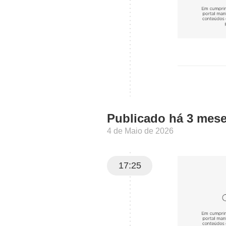
Publicado há 3 mes
4 de Maio de 2026
17:25