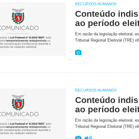
RECURSOS HUMANOS
Conteúdo indis
ao período elei
Em razão da legislação eleitoral, e
Tribunal Regional Eleitoral (TRE) of
RECURSOS HUMANOS
Conteúdo indis
ao período elei
Em razão da legislação eleitoral, e
Tribunal Regional Eleitoral (TRE) of