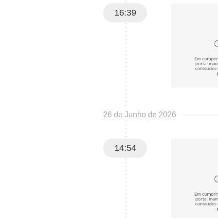
16:39
26 de Junho de 2026
14:54