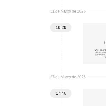
31 de Março de 2026
16:26
27 de Março de 2026
17:46