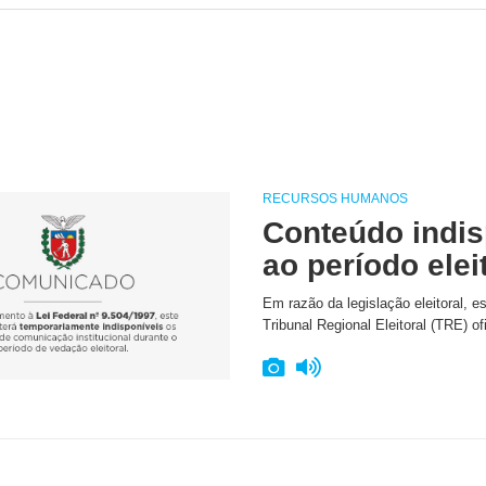
RECURSOS HUMANOS
Conteúdo indis
ao período elei
Em razão da legislação eleitoral, e
Tribunal Regional Eleitoral (TRE) of