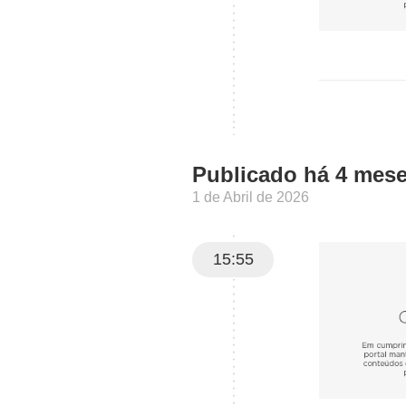
Publicado há 4 mes
1 de Abril de 2026
15:55