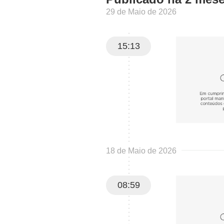
29 de Maio de 2026
15:13
18 de Maio de 2026
08:59