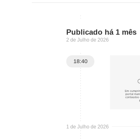
Publicado há 1 mês
2 de Julho de 2026
18:40
1 de Julho de 2026