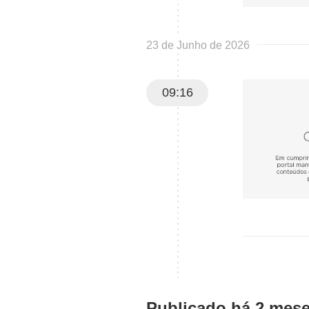
23 de Junho de 2026
09:16
Publicado há 2 mes