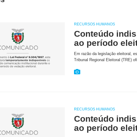
RECURSOS HUMANOS
Conteúdo indis
ao período elei
Em razão da legislação eleitoral, e
Tribunal Regional Eleitoral (TRE) of
RECURSOS HUMANOS
Conteúdo indis
ao período elei