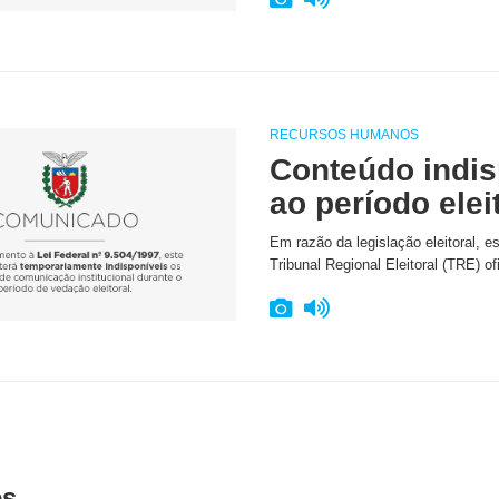
RECURSOS HUMANOS
Conteúdo indis
ao período elei
Em razão da legislação eleitoral, e
Tribunal Regional Eleitoral (TRE) of
es