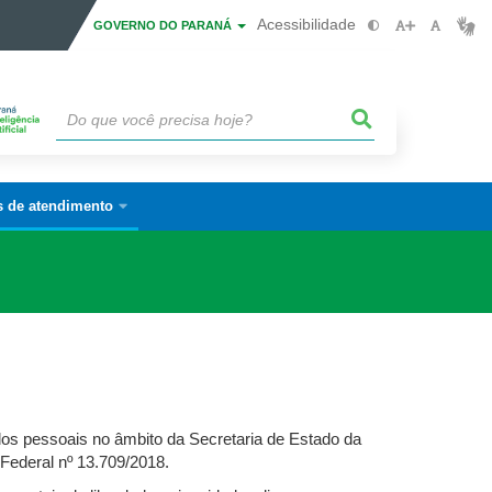
Acessibilidade
GOVERNO DO PARANÁ
s de atendimento
dos pessoais no âmbito da Secretaria de Estado da
Federal nº 13.709/2018.