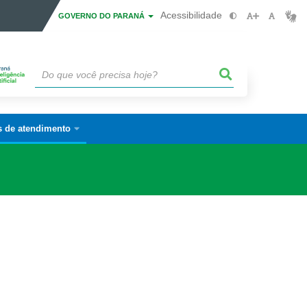
Acessibilidade
GOVERNO DO PARANÁ
s de atendimento