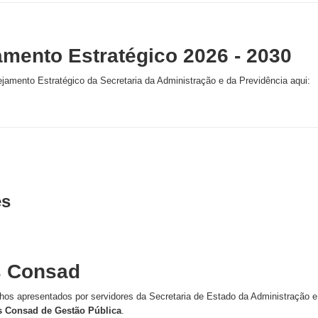
amento Estratégico 2026 - 2030
jamento Estratégico da Secretaria da Administração e da Previdência aqui:
es
s Consad
lhos apresentados por servidores da Secretaria de Estado da Administração 
 Consad de Gestão Pública
.