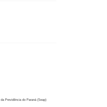
e da Previdência do Paraná (Seap)