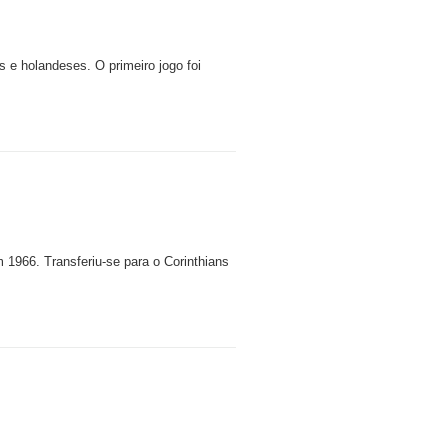
 e holandeses. O primeiro jogo foi
1966. Transferiu-se para o Corinthians