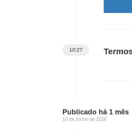
10:27
Termos
Publicado há 1 mês
10 de Junho de 2026