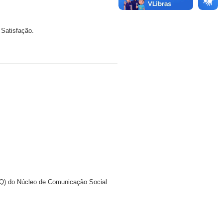
Satisfação.
AQ) do
Núcleo de Comunicação Social