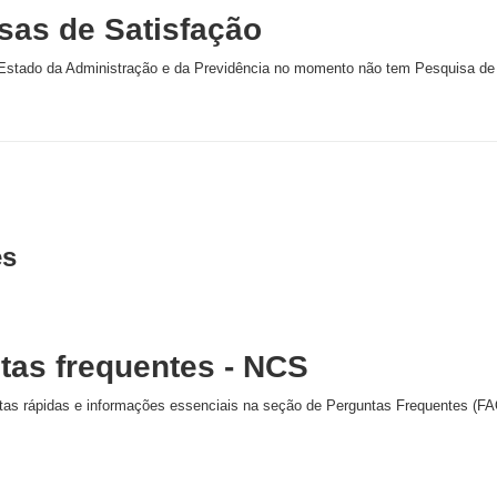
sas de Satisfação
 Estado da Administração e da Previdência no momento não tem Pesquisa de 
es
tas frequentes - NCS
tas rápidas e informações essenciais na seção de Perguntas Frequentes (F