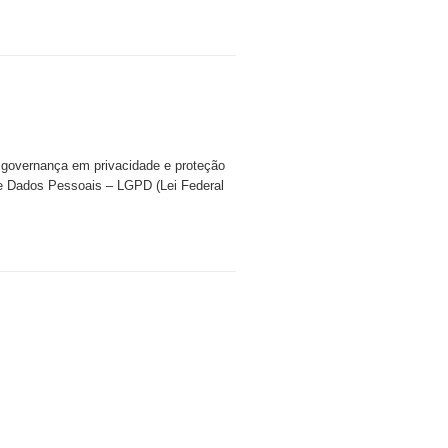
governança em privacidade e proteção
de Dados Pessoais – LGPD (Lei Federal