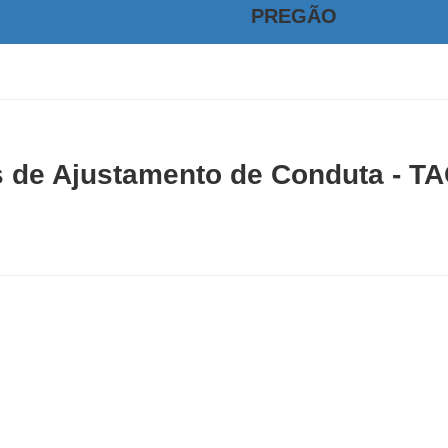
PREGÃO
 de Ajustamento de Conduta - T