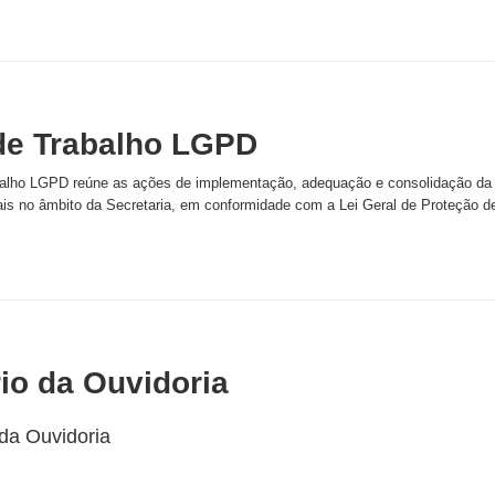
de Trabalho LGPD
alho LGPD reúne as ações de implementação, adequação e consolidação da 
is no âmbito da Secretaria, em conformidade com a Lei Geral de Proteção 
rio da Ouvidoria
 da Ouvidoria