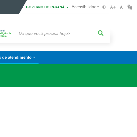
Acessibilidade
GOVERNO DO PARANÁ
s de atendimento