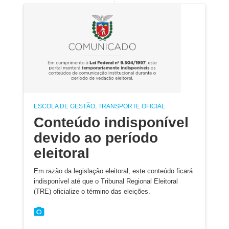
ESCOLA DE GESTÃO, TRANSPORTE OFICIAL
Conteúdo indisponível
devido ao período
eleitoral
Em razão da legislação eleitoral, este conteúdo ficará
indisponível até que o Tribunal Regional Eleitoral
(TRE) oficialize o término das eleições.