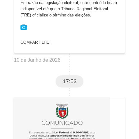
Em razão da legislação eleitoral, este conteúdo ficará
indisponível até que o Tribunal Regional Eleitoral
(TRE) oficialize o término das eleições.
COMPARTILHE:
10 de Junho de 2026
17:53