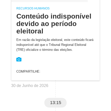
RECURSOS HUMANOS
Conteúdo indisponível
devido ao período
eleitoral
Em razão da legislação eleitoral, este conteúdo ficará
indisponível até que o Tribunal Regional Eleitoral
(TRE) oficialize o término das eleições.
COMPARTILHE:
30 de Junho de 2026
13:15