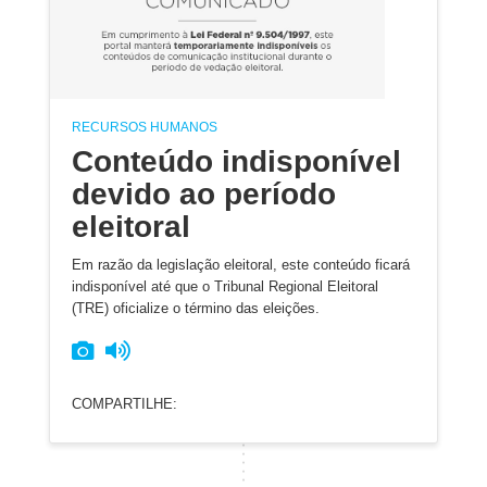
RECURSOS HUMANOS
Conteúdo indisponível
devido ao período
eleitoral
Em razão da legislação eleitoral, este conteúdo ficará
indisponível até que o Tribunal Regional Eleitoral
(TRE) oficialize o término das eleições.
COMPARTILHE: