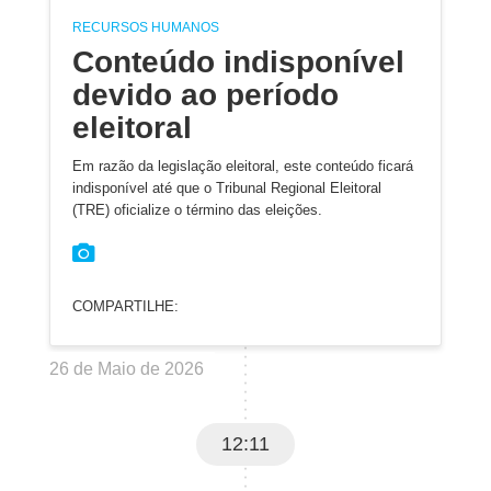
RECURSOS HUMANOS
Conteúdo indisponível
devido ao período
eleitoral
Em razão da legislação eleitoral, este conteúdo ficará
indisponível até que o Tribunal Regional Eleitoral
(TRE) oficialize o término das eleições.
COMPARTILHE:
26 de Maio de 2026
12:11