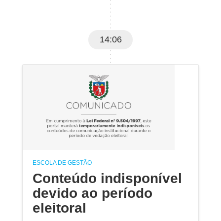
14:06
ESCOLA DE GESTÃO
Conteúdo indisponível
devido ao período
eleitoral