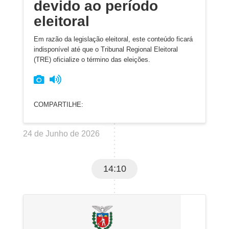
devido ao período
eleitoral
Em razão da legislação eleitoral, este conteúdo ficará
indisponível até que o Tribunal Regional Eleitoral
(TRE) oficialize o término das eleições.
COMPARTILHE:
24 de Junho de 2026
14:10