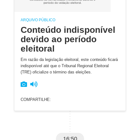
ARQUIVO PÚBLICO
Conteúdo indisponível
devido ao período
eleitoral
Em razão da legislação eleitoral, este conteúdo ficará
indisponível até que o Tribunal Regional Eleitoral
(TRE) oficialize o término das eleições.
COMPARTILHE:
16:50