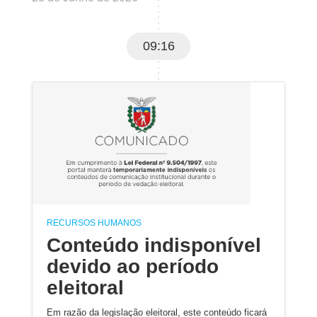
09:16
RECURSOS HUMANOS
Conteúdo indisponível
devido ao período
eleitoral
Em razão da legislação eleitoral, este conteúdo ficará