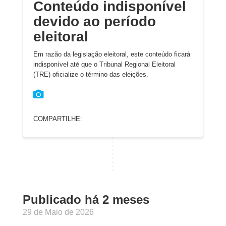
Conteúdo indisponível
devido ao período
eleitoral
Em razão da legislação eleitoral, este conteúdo ficará
indisponível até que o Tribunal Regional Eleitoral
(TRE) oficialize o término das eleições.
COMPARTILHE:
Publicado há 2 meses
29 de Maio de 2026