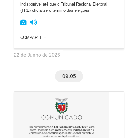
indisponível até que o Tribunal Regional Eleitoral
(TRE) oficialize o término das eleições.
COMPARTILHE:
22 de Junho de 2026
09:05