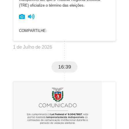
(TRE) oficialize o término das eleições.
COMPARTILHE:
1 de Julho de 2026
16:39