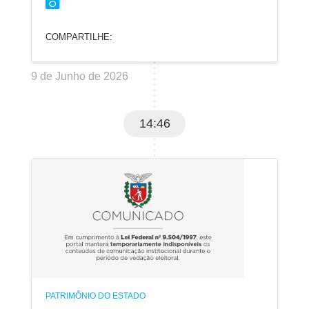
COMPARTILHE:
9 de Junho de 2026
14:46
PATRIMÔNIO DO ESTADO