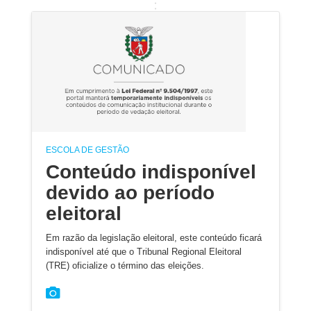
ESCOLA DE GESTÃO
Conteúdo indisponível
devido ao período
eleitoral
Em razão da legislação eleitoral, este conteúdo ficará
indisponível até que o Tribunal Regional Eleitoral
(TRE) oficialize o término das eleições.