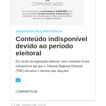
ADMINISTRAÇÃO E PREVIDÊNCIA
Conteúdo indisponível
devido ao período
eleitoral
Em razão da legislação eleitoral, este conteúdo ficará
indisponível até que o Tribunal Regional Eleitoral
(TRE) oficialize o término das eleições.
COMPARTILHE:
23 de Junho de 2026