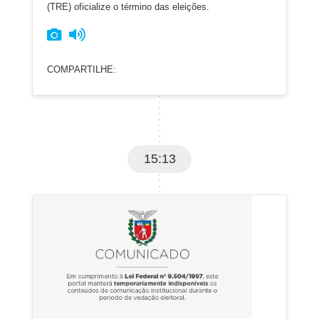
(TRE) oficialize o término das eleições.
COMPARTILHE:
15:13