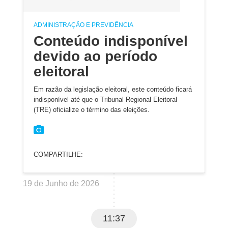
ADMINISTRAÇÃO E PREVIDÊNCIA
Conteúdo indisponível
devido ao período
eleitoral
Em razão da legislação eleitoral, este conteúdo ficará
indisponível até que o Tribunal Regional Eleitoral
(TRE) oficialize o término das eleições.
COMPARTILHE:
19 de Junho de 2026
11:37