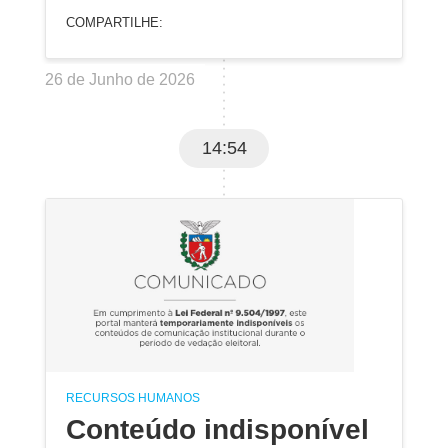
COMPARTILHE:
26 de Junho de 2026
14:54
RECURSOS HUMANOS
Conteúdo indisponível