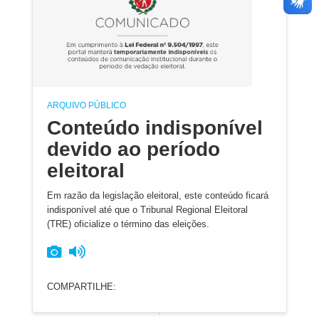
ARQUIVO PÚBLICO
Conteúdo indisponível
devido ao período
eleitoral
Em razão da legislação eleitoral, este conteúdo ficará
indisponível até que o Tribunal Regional Eleitoral
(TRE) oficialize o término das eleições.
COMPARTILHE: