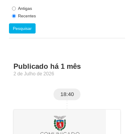
Antigas
Recentes
Pesquisar
Publicado há 1 mês
2 de Julho de 2026
18:40