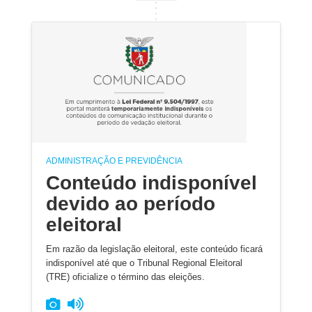
ADMINISTRAÇÃO E PREVIDÊNCIA
Conteúdo indisponível
devido ao período
eleitoral
Em razão da legislação eleitoral, este conteúdo ficará
indisponível até que o Tribunal Regional Eleitoral
(TRE) oficialize o término das eleições.