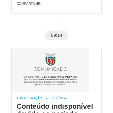
COMPARTILHE:
09:14
ADMINISTRAÇÃO E PREVIDÊNCIA
Conteúdo indisponível