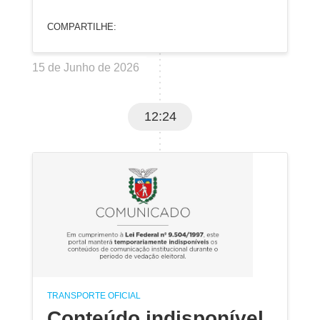
COMPARTILHE:
15 de Junho de 2026
12:24
TRANSPORTE OFICIAL
Conteúdo indisponível