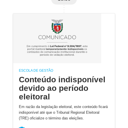
ESCOLA DE GESTÃO
Conteúdo indisponível
devido ao período
eleitoral
Em razão da legislação eleitoral, este conteúdo ficará
indisponível até que o Tribunal Regional Eleitoral
(TRE) oficialize o término das eleições.