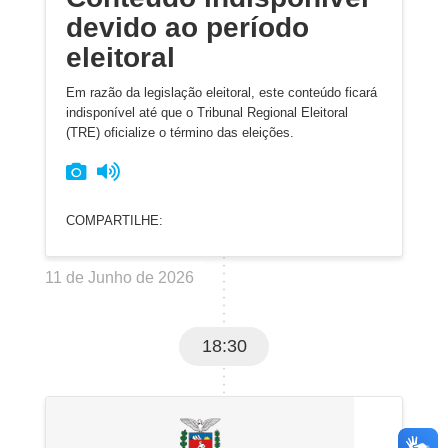
devido ao período
eleitoral
Em razão da legislação eleitoral, este conteúdo ficará
indisponível até que o Tribunal Regional Eleitoral
(TRE) oficialize o término das eleições.
COMPARTILHE:
11 de Junho de 2026
18:30