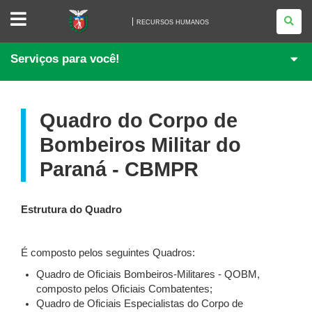
RECURSOS
HUMANOS
RECURSOS HUMANOS
Serviços para você!
Quadro do Corpo de
Bombeiros Militar do
Paraná - CBMPR
Estrutura do Quadro
É composto pelos seguintes Quadros:
Quadro de Oficiais Bombeiros-Militares - QOBM,
composto pelos Oficiais Combatentes;
Quadro de Oficiais Especialistas do Corpo de