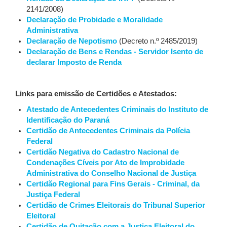
2141/2008)
Declaração de Probidade e Moralidade
Administrativa
Declaração de Nepotismo
(Decreto n.º 2485/2019)
Declaração de Bens e Rendas - Servidor Isento de
declarar Imposto de Renda
Links para emissão de Certidões e Atestados:
Atestado de Antecedentes Criminais do Instituto de
Identificação do Paraná
Certidão de Antecedentes Criminais da Polícia
Federal
Certidão Negativa do Cadastro Nacional de
Condenações Cíveis por Ato de Improbidade
Administrativa do Conselho Nacional de Justiça
Certidão Regional para Fins Gerais - Criminal, da
Justiça Federal
Certidão de Crimes Eleitorais do Tribunal Superior
Eleitoral
Certidão de Quitação com a Justiça Eleitoral do