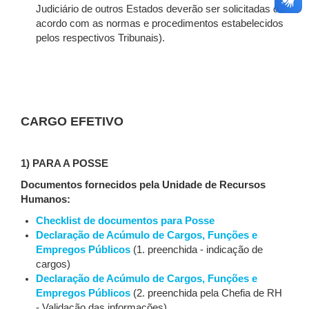
Judiciário de outros Estados deverão ser solicitadas de
acordo com as normas e procedimentos estabelecidos
pelos respectivos Tribunais).
CARGO EFETIVO
1) PARA A POSSE
Documentos fornecidos pela Unidade de Recursos
Humanos:
Checklist de documentos para Posse
Declaração de Acúmulo de Cargos, Funções e
Empregos Públicos
(1. preenchida - indicação de
cargos)
Declaração de Acúmulo de Cargos, Funções e
Empregos Públicos
(2. preenchida pela Chefia de RH
- Validação das informações)