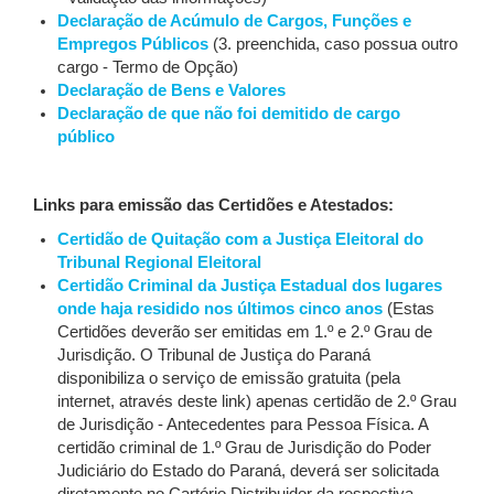
Declaração de Acúmulo de Cargos, Funções e
Empregos Públicos
(3. preenchida, caso possua outro
cargo - Termo de Opção)
Declaração de Bens e Valores
Declaração de que não foi demitido de cargo
público
Links para emissão das Certidões e Atestados:
Certidão de Quitação com a Justiça Eleitoral do
Tribunal Regional Eleitoral
Certidão Criminal da Justiça Estadual dos lugares
onde haja residido nos últimos cinco anos
(Estas
Certidões deverão ser emitidas em 1.º e 2.º Grau de
Jurisdição. O Tribunal de Justiça do Paraná
disponibiliza o serviço de emissão gratuita (pela
internet, através deste link) apenas certidão de 2.º Grau
de Jurisdição - Antecedentes para Pessoa Física. A
certidão criminal de 1.º Grau de Jurisdição do Poder
Judiciário do Estado do Paraná, deverá ser solicitada