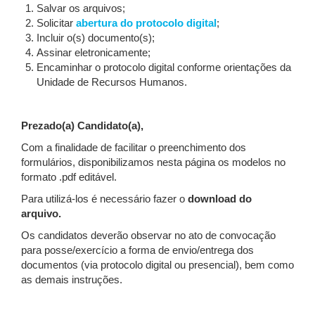
Salvar os arquivos;
Solicitar
abertura do protocolo digital
;
Incluir o(s) documento(s);
Assinar eletronicamente;
Encaminhar o protocolo digital conforme orientações da
Unidade de Recursos Humanos.
Prezado(a) Candidato(a),
Com a finalidade de facilitar o preenchimento dos
formulários, disponibilizamos nesta página os modelos no
formato .pdf editável.
Para utilizá-los é necessário fazer o
download do
arquivo.
Os candidatos deverão observar no ato de convocação
para posse/exercício a forma de envio/entrega dos
documentos (via protocolo digital ou presencial), bem como
as demais instruções.