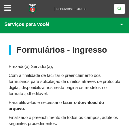
RECURSOS
HUMANOS
RECURSOS HUMANOS
Serviços para você!
Formulários - Ingresso
Prezado(a) Servidor(a),
Com a finalidade de facilitar o preenchimento dos
formulários para solicitação de direitos através de protocolo
digital, disponibilizamos nesta página os modelos no
formato .pdf editável.
Para utilizá-los é necessário
fazer o download do
arquivo
.
Finalizado o preenchimento de todos os campos, adote os
seguintes procedimentos: